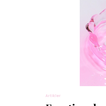
Artikler