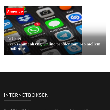
Annonce
Artikler
Skab sammenhæng: Online profiler som bro mellem
platforme
INTERNETBOKSEN