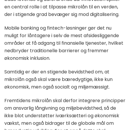
en central rolle i at tilpasse mikrolån til en verden,
der i stigende grad bevæger sig mod digitalisering.
Mobile banking og fintech-løsninger gør det nu
muligt for låntagere i selv de mest afsidesliggende
områder at få adgang til finansielle tjenester, hvilket
nedbryder traditionelle barrierer og fremmer
økonomisk inklusion.
Samtidig er der en stigende bevidsthed om, at
mikrolån også skal være bæredygtige, ikke kun
økonomisk, men også socialt og miljømæssigt.
Fremtidens mikrolån skal derfor integrere principper
om ansvarlig långivning og miljøbevidsthed, så de
ikke blot understøtter iværksætteri og økonomisk
vækst, men også bidrager til de globale mål om