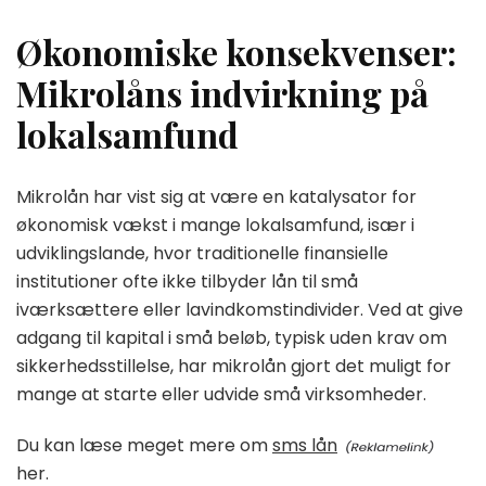
Økonomiske konsekvenser:
Mikrolåns indvirkning på
lokalsamfund
Mikrolån har vist sig at være en katalysator for
økonomisk vækst i mange lokalsamfund, især i
udviklingslande, hvor traditionelle finansielle
institutioner ofte ikke tilbyder lån til små
iværksættere eller lavindkomstindivider. Ved at give
adgang til kapital i små beløb, typisk uden krav om
sikkerhedsstillelse, har mikrolån gjort det muligt for
mange at starte eller udvide små virksomheder.
Du kan læse meget mere om
sms lån
her.