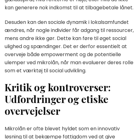
kan generere nok indkomst til at tilbagebetale lånet.
Desuden kan den sociale dynamik i lokalsamfundet
ændres, når nogle individer får adgang til ressourcer,
mens andre ikke gør. Dette kan føre til øget social
ulighed og spændinger. Det er derfor essentielt at
overveje både empowerment og de potentielle
ulemper ved mikrolån, når man evaluerer deres rolle
som et værktøj til social udvikling.
Kritik og kontroverser:
Udfordringer og etiske
overvejelser
Mikrolån er ofte blevet hyldet som en innovativ
løsning til at bekæmpe fattigdom ved at give