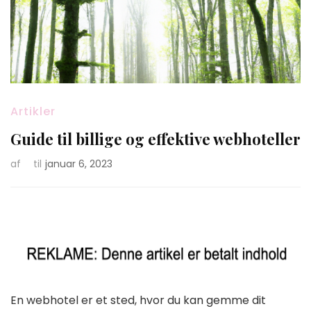
Artikler
Guide til billige og effektive webhoteller
af
til
januar 6, 2023
En webhotel er et sted, hvor du kan gemme dit