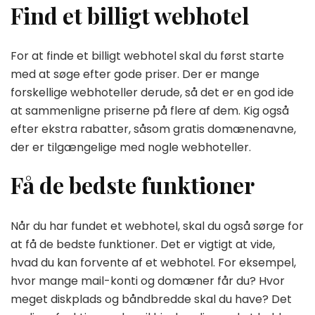
Find et billigt webhotel
For at finde et billigt webhotel skal du først starte
med at søge efter gode priser. Der er mange
forskellige webhoteller derude, så det er en god ide
at sammenligne priserne på flere af dem. Kig også
efter ekstra rabatter, såsom gratis domænenavne,
der er tilgængelige med nogle webhoteller.
Få de bedste funktioner
Når du har fundet et webhotel, skal du også sørge for
at få de bedste funktioner. Det er vigtigt at vide,
hvad du kan forvente af et webhotel. For eksempel,
hvor mange mail-konti og domæner får du? Hvor
meget diskplads og båndbredde skal du have? Det