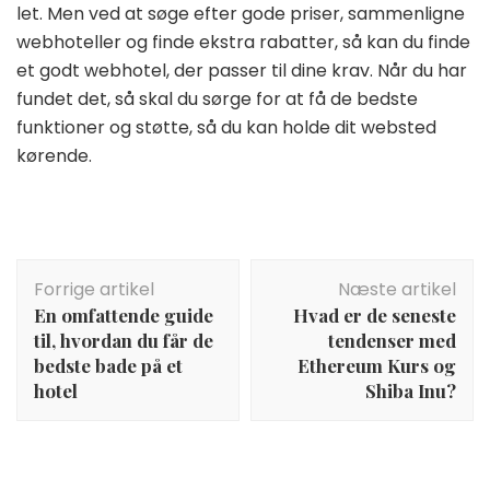
let. Men ved at søge efter gode priser, sammenligne
webhoteller og finde ekstra rabatter, så kan du finde
et godt webhotel, der passer til dine krav. Når du har
fundet det, så skal du sørge for at få de bedste
funktioner og støtte, så du kan holde dit websted
kørende.
Indlægsnavigation
Forrige artikel
Næste artikel
En omfattende guide
Hvad er de seneste
til, hvordan du får de
tendenser med
bedste bade på et
Ethereum Kurs og
hotel
Shiba Inu?