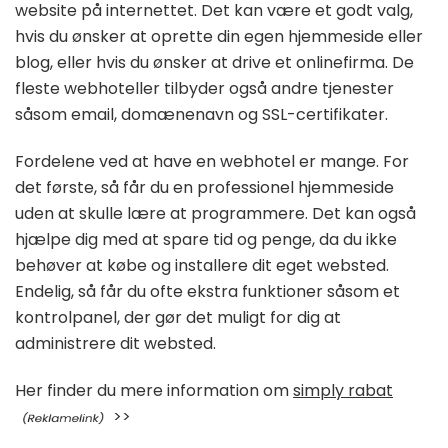
website på internettet. Det kan være et godt valg,
hvis du ønsker at oprette din egen hjemmeside eller
blog, eller hvis du ønsker at drive et onlinefirma. De
fleste webhoteller tilbyder også andre tjenester
såsom email, domænenavn og SSL-certifikater.
Fordelene ved at have en webhotel er mange. For
det første, så får du en professionel hjemmeside
uden at skulle lære at programmere. Det kan også
hjælpe dig med at spare tid og penge, da du ikke
behøver at købe og installere dit eget websted.
Endelig, så får du ofte ekstra funktioner såsom et
kontrolpanel, der gør det muligt for dig at
administrere dit websted.
Her finder du mere information om
simply rabat
>>