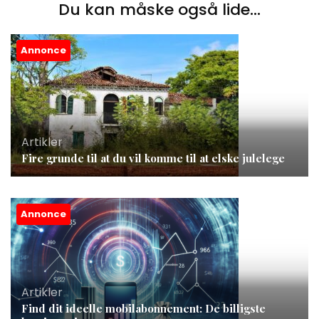
Du kan måske også lide...
Annonce
Artikler
Fire grunde til at du vil komme til at elske julelege
Annonce
Artikler
Find dit ideelle mobilabonnement: De billigste