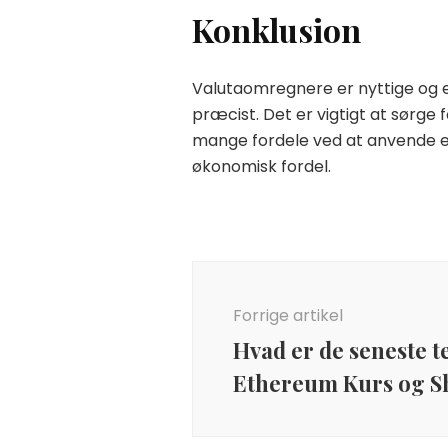
Konklusion
Valutaomregnere er nyttige og ef
præcist. Det er vigtigt at sørge 
mange fordele ved at anvende e
økonomisk fordel.
Indlægsnavigation
Forrige artikel
Hvad er de seneste 
Ethereum Kurs og S