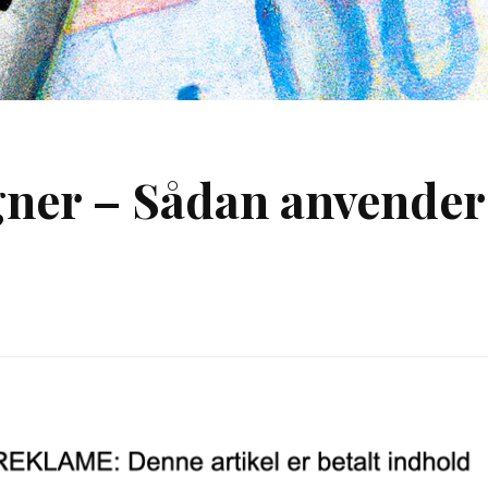
ner – Sådan anvender