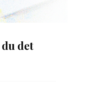
 du det